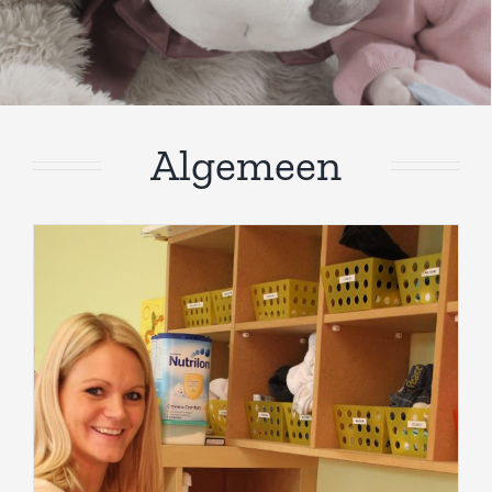
Algemeen