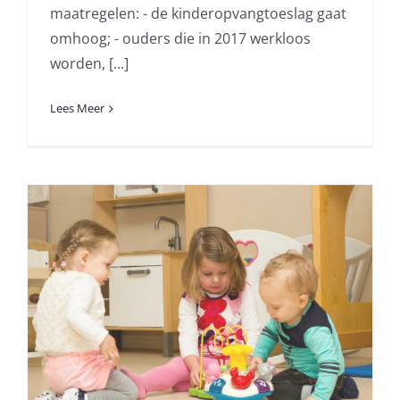
maatregelen: - de kinderopvangtoeslag gaat
omhoog; - ouders die in 2017 werkloos
worden, [...]
Lees Meer