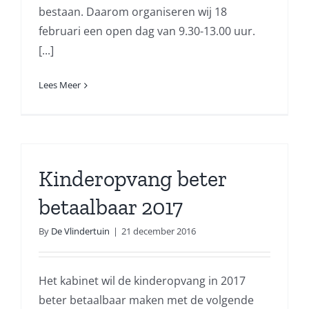
bestaan. Daarom organiseren wij 18
februari een open dag van 9.30-13.00 uur.
[...]
Lees Meer
Kinderopvang beter
betaalbaar 2017
By
De Vlindertuin
|
21 december 2016
Het kabinet wil de kinderopvang in 2017
beter betaalbaar maken met de volgende