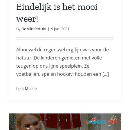
Eindelijk is het mooi
weer!
By
De Vlindertuin
|
9 juni 2021
Alhoewel de regen wel erg fijn was voor de
natuur. De kinderen genieten met volle
teugen op ons fijne speelplein. Ze
voetballen, spelen hockey, houden een [...]
Lees Meer