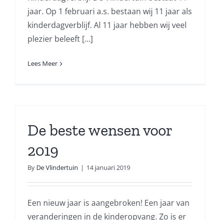
jaar. Op 1 februari a.s. bestaan wij 11 jaar als
kinderdagverblijf. Al 11 jaar hebben wij veel
plezier beleeft [...]
Lees Meer
De beste wensen voor
2019
By
De Vlindertuin
|
14 januari 2019
Een nieuw jaar is aangebroken! Een jaar van
veranderingen in de kinderopvang. Zo is er