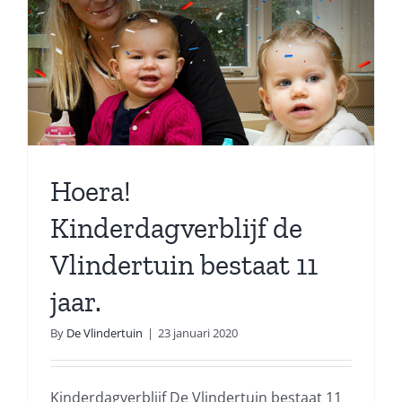
Hoera!
Kinderdagverblijf de
Vlindertuin bestaat 11
jaar.
By
De Vlindertuin
|
23 januari 2020
Kinderdagverblijf De Vlindertuin bestaat 11