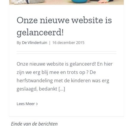
Onze nieuwe website is
gelanceerd!
By
De Vlindertuin
|
16 december 2015
Onze nieuwe website is gelanceerd! En hier
zijn we erg blij mee en trots op ? De
herfstwandeling met de kinderen was erg
geslaagd, bedankt [...]
Lees Meer
Einde van de berichten