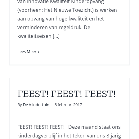
van Innovatie Kwaliteit Kinderopvang
(voorheen: Het Nieuwe Toezicht) is werken
aan opvang van hoge kwaliteit en het
verminderen van regeldruk. De
kwaliteitseisen [...]
Lees Meer
FEEST! FEEST! FEEST!
By
De Vlindertuin
|
8 februari 2017
FEEST! FEEST! FEEST! Deze maand staat ons
kinderdagverblijf in het teken van ons 8-jarig