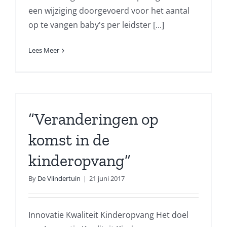
een wijziging doorgevoerd voor het aantal
op te vangen baby's per leidster [...]
Lees Meer
“Veranderingen op
komst in de
kinderopvang”
By
De Vlindertuin
|
21 juni 2017
Innovatie Kwaliteit Kinderopvang Het doel